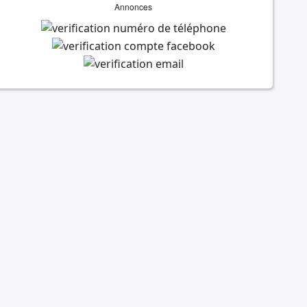
Annonces