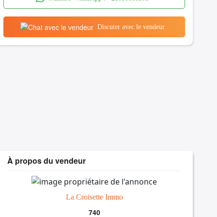
Discuter avec le vendeur
À propos du vendeur
La Croisette Immo
740