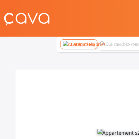
Catégories