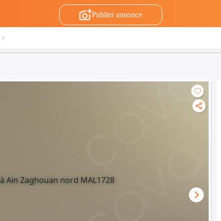
Publier annonce