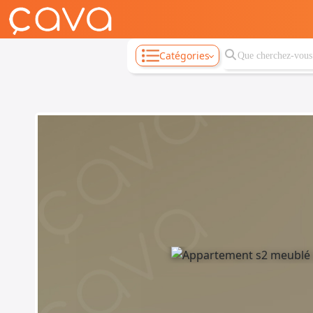
Catégories