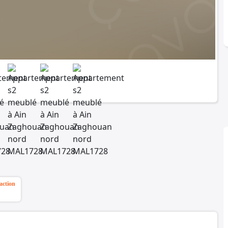
action