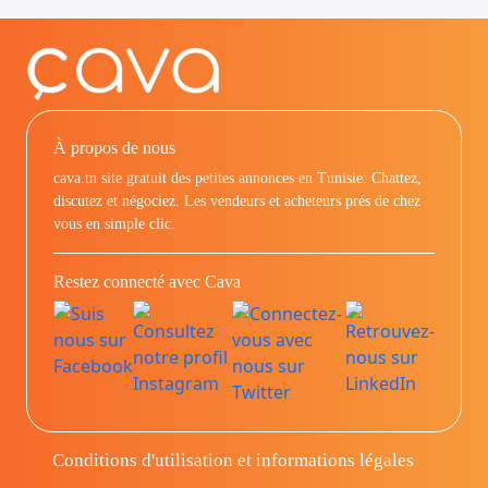
À propos de nous
cava.tn site gratuit des petites annonces en Tunisie: Chattez,
discutez et négociez. Les vendeurs et acheteurs prés de chez
vous en simple clic.
Restez connecté avec Cava
Conditions d'utilisation et informations légales