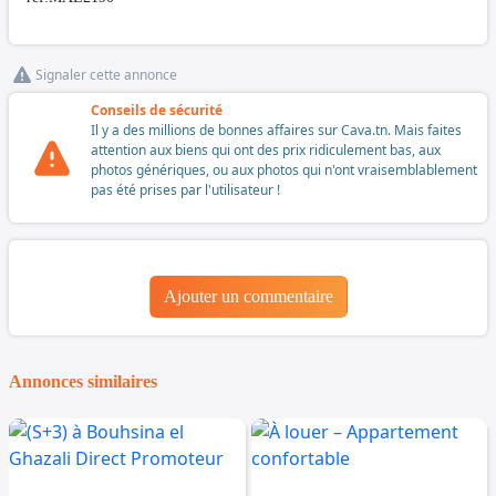
Signaler cette annonce
Conseils de sécurité
Il y a des millions de bonnes affaires sur Cava.tn. Mais faites
attention aux biens qui ont des prix ridiculement bas, aux
photos génériques, ou aux photos qui n'ont vraisemblablement
pas été prises par l'utilisateur !
Ajouter un commentaire
Annonces similaires