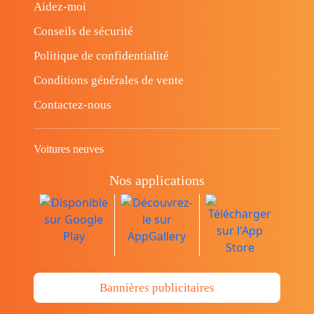
Aidez-moi
Conseils de sécurité
Politique de confidentialité
Conditions générales de vente
Contactez-nous
Voitures neuves
Nos applications
Bannières publicitaires