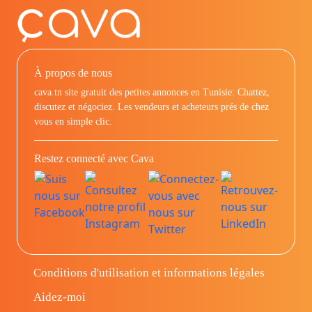
À propos de nous
cava.tn site gratuit des petites annonces en Tunisie: Chattez,
discutez et négociez. Les vendeurs et acheteurs prés de chez
vous en simple clic.
Restez connecté avec Cava
Conditions d'utilisation et informations légales
Aidez-moi