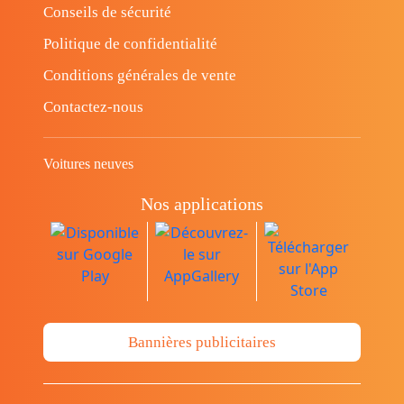
Conseils de sécurité
Politique de confidentialité
Conditions générales de vente
Contactez-nous
Voitures neuves
Nos applications
Bannières publicitaires