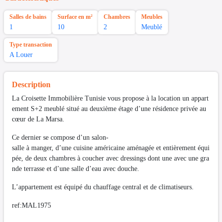
Salles de bains
Surface en m²
Chambres
Meubles
1
10
2
Meublé
Type transaction
A Louer
Description
La Croisette Immobilière Tunisie vous propose à la location un appart
ement S+2 meublé situé au deuxième étage d’une résidence privée au
cœur de La Marsa.
Ce dernier se compose d’un salon-
salle à manger, d’une cuisine américaine aménagée et entièrement équi
pée, de deux chambres à coucher avec dressings dont une avec une gra
nde terrasse et d’une salle d’eau avec douche.
L’appartement est équipé du chauffage central et de climatiseurs.
ref:MAL1975