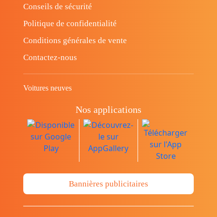
Conseils de sécurité
Politique de confidentialité
Conditions générales de vente
Contactez-nous
Voitures neuves
Nos applications
Bannières publicitaires