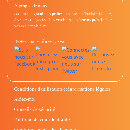
À propos de nous
cava.tn site gratuit des petites annonces en Tunisie: Chattez,
discutez et négociez. Les vendeurs et acheteurs prés de chez
vous en simple clic.
Restez connecté avec Cava
Conditions d'utilisation et informations légales
Aidez-moi
Conseils de sécurité
Politique de confidentialité
Conditions générales de vente