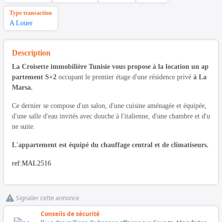
Type transaction
A Louer
Description
La Croisette immobilière Tunisie vous propose à la location un ap
partement S+2
occupant le premier étage d'une résidence privé
à La
Marsa.
Ce dernier se compose d'un salon, d'une cuisine aménagée et équipée,
d'une salle d'eau invités avec douche à l'italienne, d'une chambre et d'u
ne suite.
L'appartement est équipé du chauffage central et de climatiseurs.
ref:MAL2516
Signaler cette annonce
Conseils de sécurité