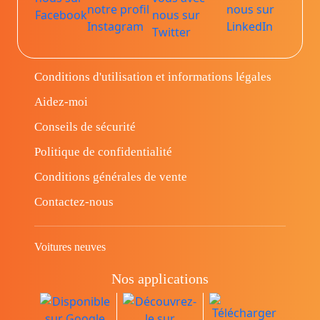
Conditions d'utilisation et informations légales
Aidez-moi
Conseils de sécurité
Politique de confidentialité
Conditions générales de vente
Contactez-nous
Voitures neuves
Nos applications