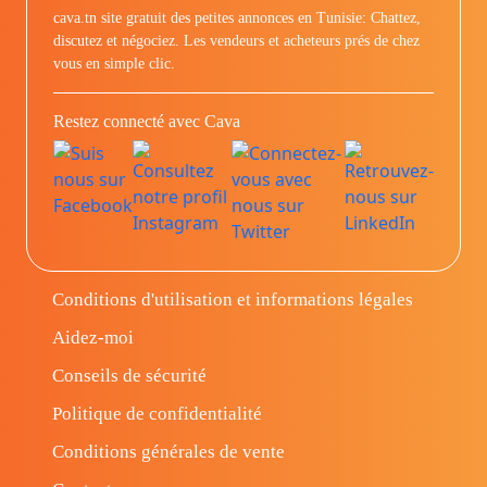
cava.tn site gratuit des petites annonces en Tunisie: Chattez,
discutez et négociez. Les vendeurs et acheteurs prés de chez
vous en simple clic.
Restez connecté avec Cava
Conditions d'utilisation et informations légales
Aidez-moi
Conseils de sécurité
Politique de confidentialité
Conditions générales de vente