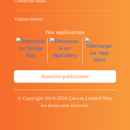
Contactez-nous
Voitures neuves
Nos applications
Bannières publicitaires
© Copyright 2014-2026 Cava.tn Limited Tous
les droits sont réservés.