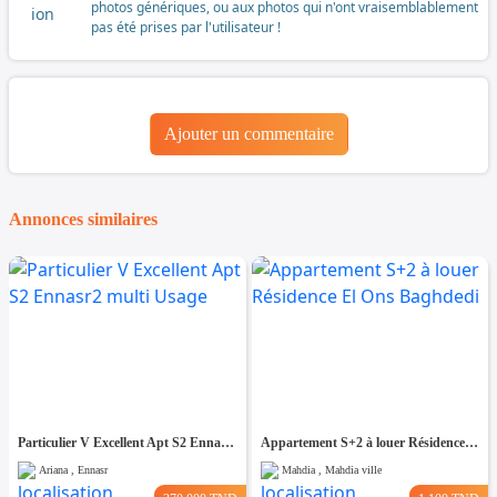
photos génériques, ou aux photos qui n'ont vraisemblablement
pas été prises par l'utilisateur !
Ajouter un commentaire
Annonces similaires
Particulier V Excellent Apt S2 Ennasr2 multi Usage
Appartement S+2 à louer Résidence El Ons Baghdedi
Ariana , Ennasr
Mahdia , Mahdia ville