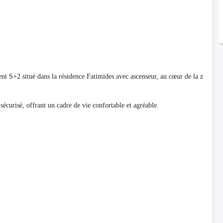
S+2 situé dans la résidence Fatimides avec ascenseur, au cœur de la z
sécurisé, offrant un cadre de vie confortable et agréable.