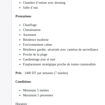
Chambre d’enfant avec dressing
Salle d’eau
Prestations
Chauffage
Climatisation
Ascenseur
Résidence moderne
Environnement calme
Résidence gardée, sécurisée avec caméras de surveillance
Proche de la plage
Gardiennage jour et nuit
Emplacement stratégique proche de toutes commodités
Prix
: 1400 DT par semaine (7 nuitées)
Conditions
Minimum 5 nuitées
Maximum 5 personnes
Horaires :