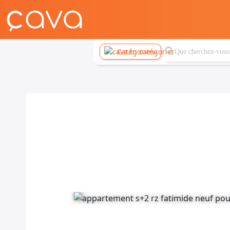
Catégories