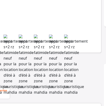
action