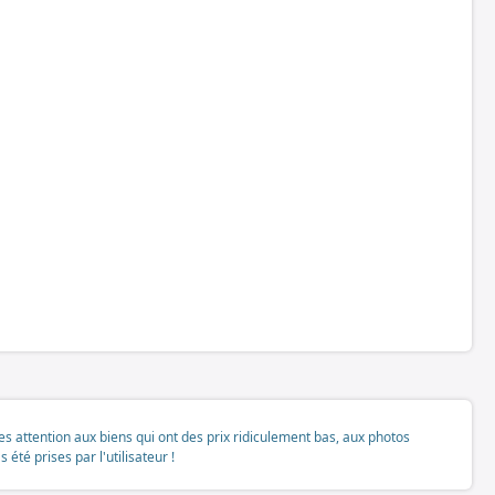
tes attention aux biens qui ont des prix ridiculement bas, aux photos
té prises par l'utilisateur !