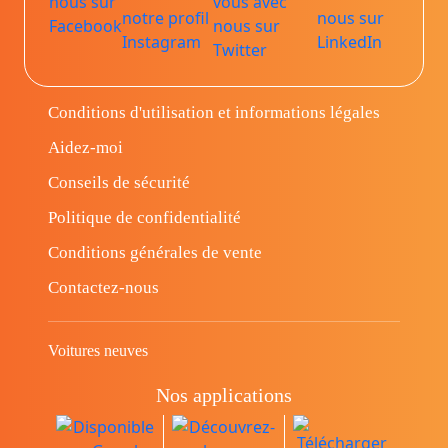
Conditions d'utilisation et informations légales
Aidez-moi
Conseils de sécurité
Politique de confidentialité
Conditions générales de vente
Contactez-nous
Voitures neuves
Nos applications