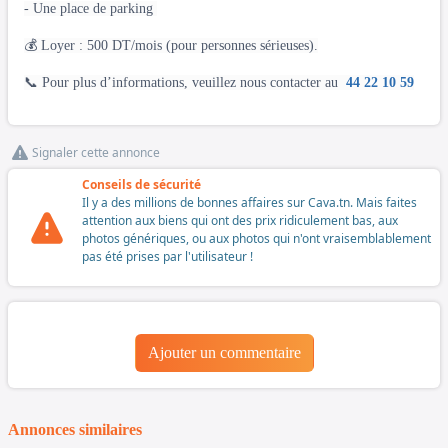
- Une place de parking
💰 Loyer : 500 DT/mois (pour personnes sérieuses).
📞 Pour plus d’informations, veuillez nous contacter au
44 22 10 59
Signaler cette annonce
Conseils de sécurité
Il y a des millions de bonnes affaires sur Cava.tn. Mais faites
attention aux biens qui ont des prix ridiculement bas, aux
photos génériques, ou aux photos qui n'ont vraisemblablement
pas été prises par l'utilisateur !
Ajouter un commentaire
Annonces similaires