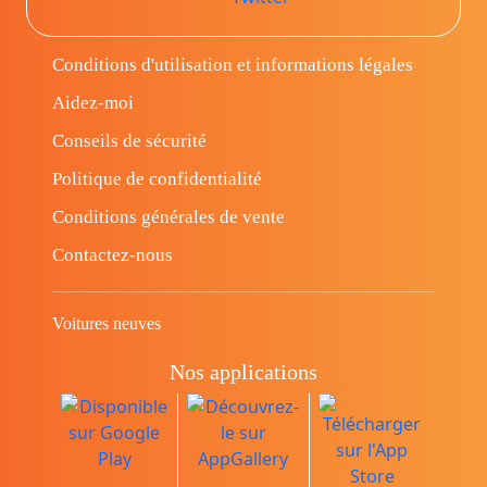
Conditions d'utilisation et informations légales
Aidez-moi
Conseils de sécurité
Politique de confidentialité
Conditions générales de vente
Contactez-nous
Voitures neuves
Nos applications