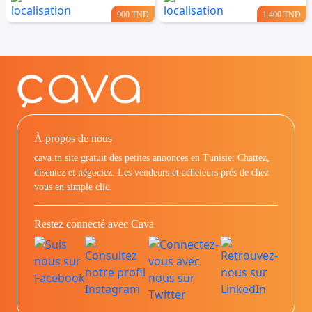
900 TND
1.400 TND
À propos de nous
cava.tn site gratuit des petites annonces en Tunisie: Chattez,
discutez et négociez. Les vendeurs et acheteurs prés de chez
vous en simple clic.
Restez connecté avec Cava