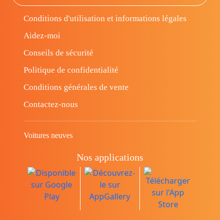
Conditions d'utilisation et informations légales
Aidez-moi
Conseils de sécurité
Politique de confidentialité
Conditions générales de vente
Contactez-nous
Voitures neuves
Nos applications