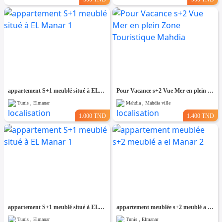
appartement S+1 meublé situé à EL Manar 1
Pour Vacance s+2 Vue Mer en plein Zone Touristique Mahdia
Tunis , Elmanar
Mahdia , Mahdia ville
1.000 TND
1.400 TND
appartement S+1 meublé situé à EL Manar 1
appartement meublée s+2 meublé a el Manar 2
Tunis , Elmanar
Tunis , Elmanar