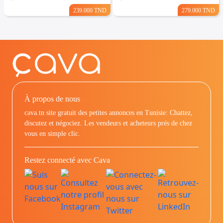
239.000 TND
279.000 TND
À propos de nous
cava.tn site gratuit des petites annonces en Tunisie: Chattez,
discutez et négociez. Les vendeurs et acheteurs prés de chez
vous en simple clic.
Restez connecté avec Cava