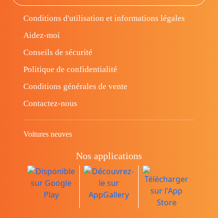
Conditions d'utilisation et informations légales
Aidez-moi
Conseils de sécurité
Politique de confidentialité
Conditions générales de vente
Contactez-nous
Voitures neuves
Nos applications