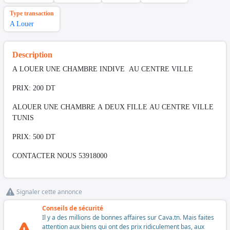
Type transaction
A Louer
Description
A LOUER UNE CHAMBRE INDIVE AU CENTRE VILLE
PRIX: 200 DT
ALOUER UNE CHAMBRE A DEUX FILLE AU CENTRE VILLE
TUNIS
PRIX: 500 DT
CONTACTER NOUS 53918000
Signaler cette annonce
Conseils de sécurité
Il y a des millions de bonnes affaires sur Cava.tn. Mais faites
attention aux biens qui ont des prix ridiculement bas, aux