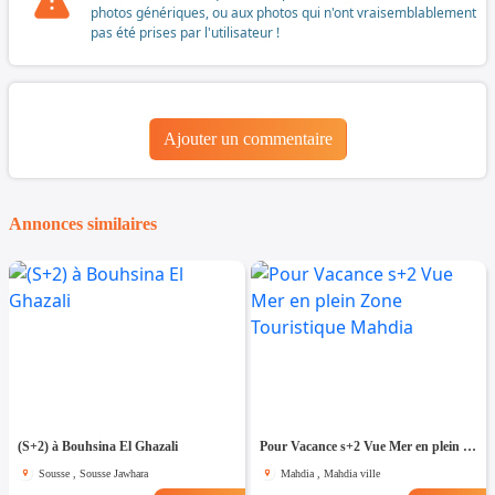
photos génériques, ou aux photos qui n'ont vraisemblablement
pas été prises par l'utilisateur !
Ajouter un commentaire
Annonces similaires
(S+2) à Bouhsina El Ghazali
Pour Vacance s+2 Vue Mer en plein Zone Touristique Mahdia
Sousse , Sousse Jawhara
Mahdia , Mahdia ville