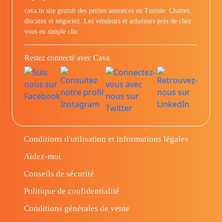
cava.tn site gratuit des petites annonces en Tunisie: Chattez,
discutez et négociez. Les vendeurs et acheteurs prés de chez
vous en simple clic.
Restez connecté avec Cava
Conditions d'utilisation et informations légales
Aidez-moi
Conseils de sécurité
Politique de confidentialité
Conditions générales de vente