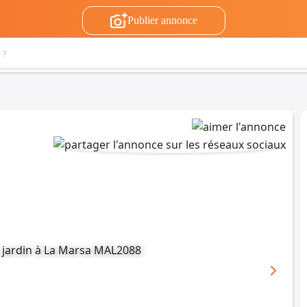
Publier annonce