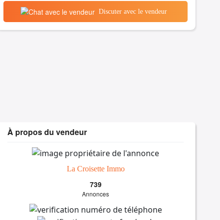
Discuter avec le vendeur
À propos du vendeur
La Croisette Immo
739
Annonces