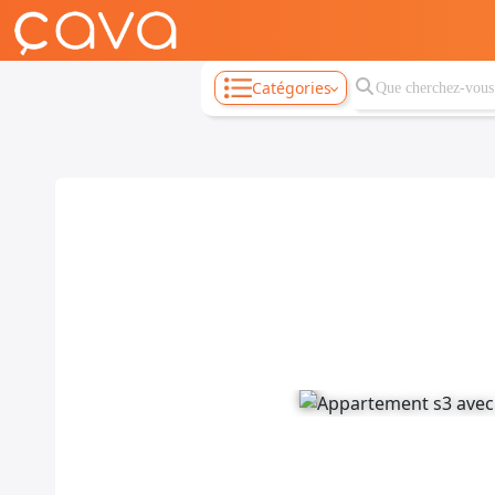
Catégories