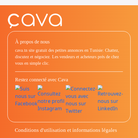
À propos de nous
cava.tn site gratuit des petites annonces en Tunisie: Chattez,
discutez et négociez. Les vendeurs et acheteurs prés de chez
vous en simple clic.
Restez connecté avec Cava
Conditions d'utilisation et informations légales