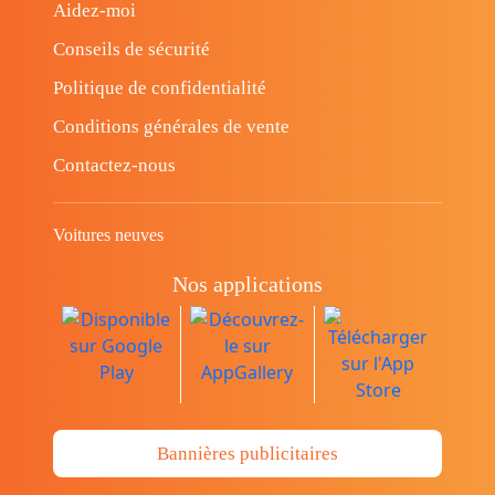
Aidez-moi
Conseils de sécurité
Politique de confidentialité
Conditions générales de vente
Contactez-nous
Voitures neuves
Nos applications
Bannières publicitaires