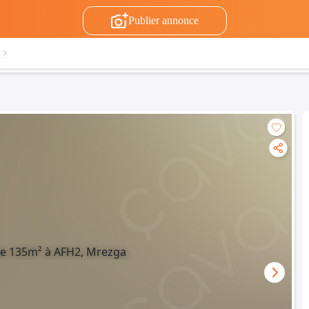
Publier annonce