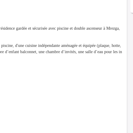
ésidence gardée et sécurisée avec piscine et double ascenseur à Mrezga,
piscine, d'une cuisine indépendante aménagée et équipée (plaque, hotte,
re d’enfant balconnet, une chambre d’invités, une salle d’eau pour les in