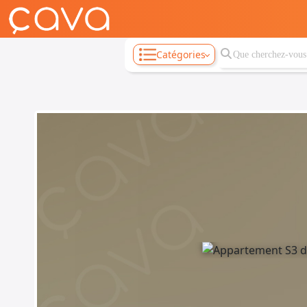
Catégories