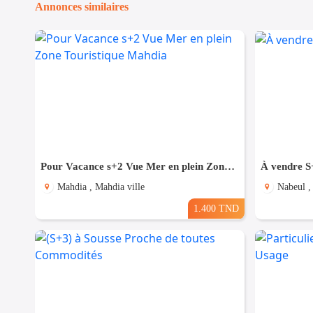
Annonces similaires
Pour Vacance s+2 Vue Mer en plein Zone Touristique Mahdia
À vendre S
Mahdia , Mahdia ville
Nabeul ,
1.400 TND