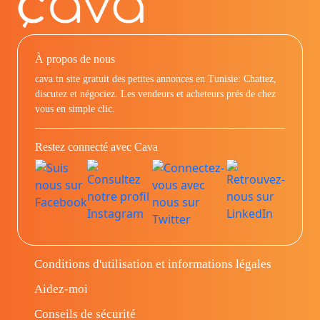
À propos de nous
cava.tn site gratuit des petites annonces en Tunisie: Chattez,
discutez et négociez. Les vendeurs et acheteurs prés de chez
vous en simple clic.
Restez connecté avec Cava
Conditions d'utilisation et informations légales
Aidez-moi
Conseils de sécurité