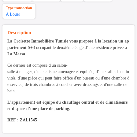
Type transaction
A Louer
Description
La Croisette Immobilière Tunisie vous propose à la location un ap
partement S+3
occupant le deuxième étage d’une résidence privée
à
La Marsa.
Ce dernier est composé d'un salon-
salle à manger, d'une cuisine aménagée et équipée, d’une salle d'eau in
vités, d'une pièce qui peut faire office d'un bureau ou d'une chambre d
e service, de trois chambres à coucher avec dressings et d'une salle de
bain.
L'appartement est équipé du chauffage central et de climatiseurs
et dispose d’une place de parking.
REF :
ZAL1545