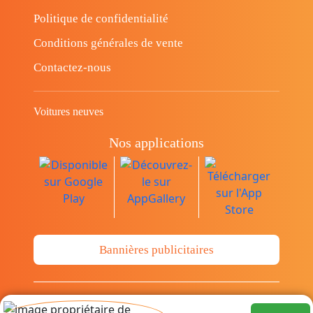
Politique de confidentialité
Conditions générales de vente
Contactez-nous
Voitures neuves
Nos applications
Bannières publicitaires
© Copyright 2014-2026 Cava.tn Limited Tous