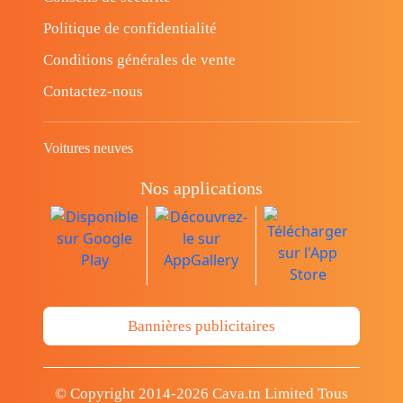
Politique de confidentialité
Conditions générales de vente
Contactez-nous
Voitures neuves
Nos applications
Bannières publicitaires
© Copyright 2014-2026 Cava.tn Limited Tous