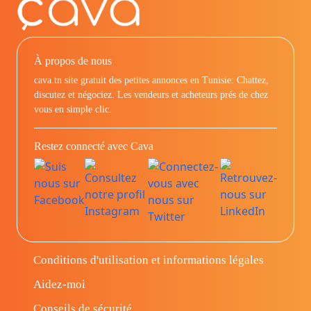
À propos de nous
cava.tn site gratuit des petites annonces en Tunisie: Chattez,
discutez et négociez. Les vendeurs et acheteurs prés de chez
vous en simple clic.
Restez connecté avec Cava
Conditions d'utilisation et informations légales
Aidez-moi
Conseils de sécurité