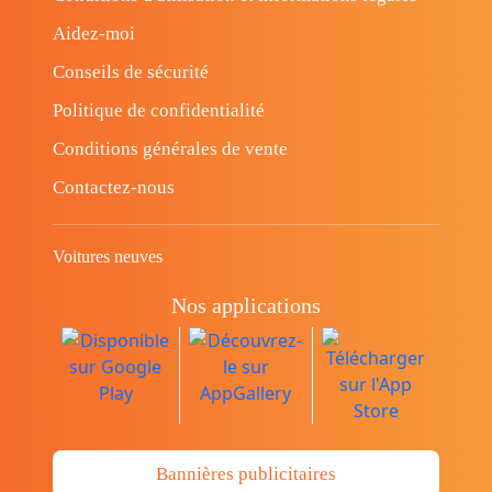
Aidez-moi
Conseils de sécurité
Politique de confidentialité
Conditions générales de vente
Contactez-nous
Voitures neuves
Nos applications
Bannières publicitaires