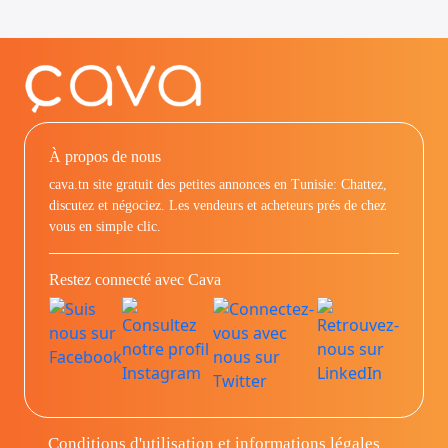
À propos de nous
cava.tn site gratuit des petites annonces en Tunisie: Chattez,
discutez et négociez. Les vendeurs et acheteurs prés de chez
vous en simple clic.
Restez connecté avec Cava
Conditions d'utilisation et informations légales