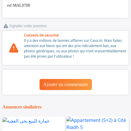
ref:MAL0700
Signaler cette annonce
Conseils de sécurité
Il y a des millions de bonnes affaires sur Cava.tn. Mais faites
attention aux biens qui ont des prix ridiculement bas, aux
photos génériques, ou aux photos qui n'ont vraisemblablement
pas été prises par l'utilisateur !
Ajouter un commentaire
Annonces similaires