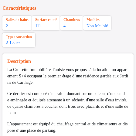
Caractéristiques
Salles de bains
Surface en m²
Chambres
Meubles
2
111
4
Non Meublé
Type transaction
A Louer
Description
La Croisette Immobilière Tunisie vous propose à la location un appart
ement S+4 occupant le premier étage d’une résidence gardée aux Jardi
ns de Carthage.
Ce dernier est composé d'un salon donnant sur un balcon, d'une cuisin
e aménagée et équipée attenante à un séchoir, d'une salle d'eau invités,
de quatre chambres à coucher dont trois avec placards et d'une salle de
bain.
L'appartement est équipé du chauffage central et de climatiseurs et dis
pose d’une place de parking.