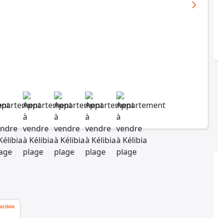
action