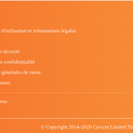
 d'utilisation et informations légales
e sécurité
e confidentialité
 générales de vente
-nous
uves
© Copyright 2014-2026 Cava.tn Limited Tous