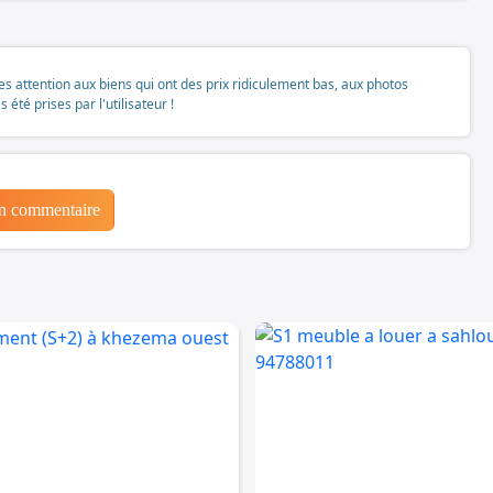
tes attention aux biens qui ont des prix ridiculement bas, aux photos
té prises par l'utilisateur !
un commentaire