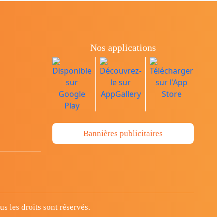
Nos applications
Bannières publicitaires
 les droits sont réservés.