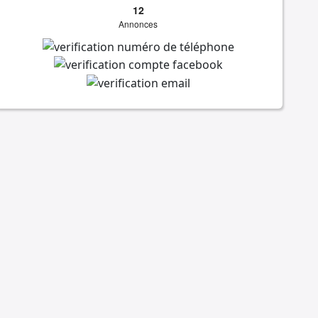
12
Annonces