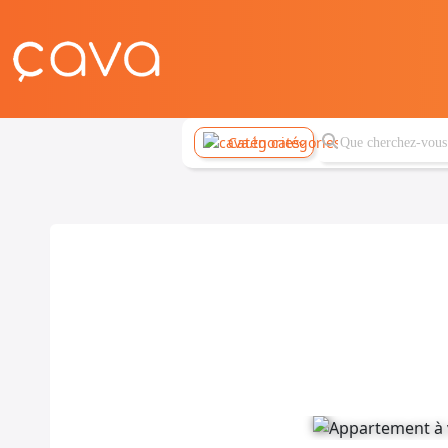
Catégories