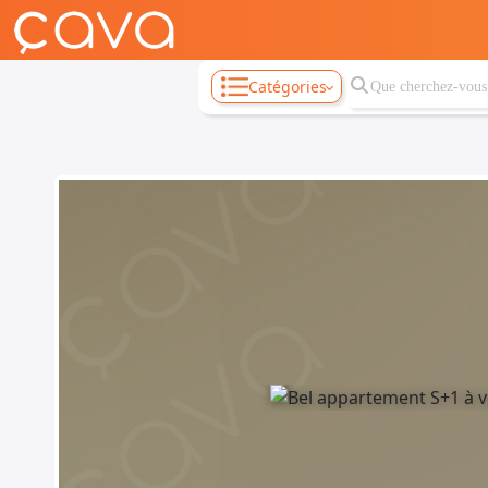
Catégories