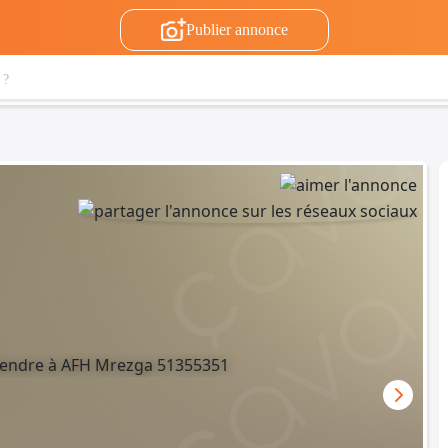
Publier annonce