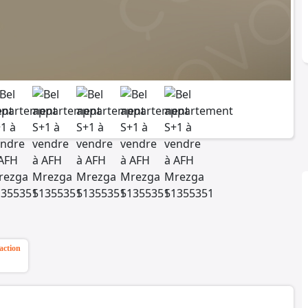
action