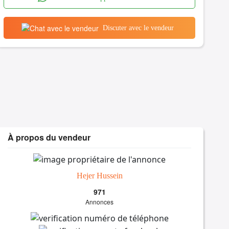
Discuter avec le vendeur
À propos du vendeur
Hejer Hussein
971
Annonces