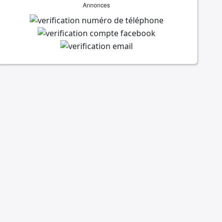
Annonces