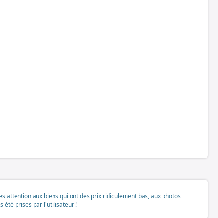
tes attention aux biens qui ont des prix ridiculement bas, aux photos
té prises par l'utilisateur !