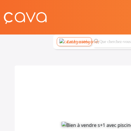
Catégories