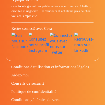
cava.tn site gratuit des petites annonces en Tunisie: Chattez,
discutez et négociez. Les vendeurs et acheteurs prés de chez
vous en simple clic.
Restez connecté avec Cava
Conditions d'utilisation et informations légales
Aidez-moi
Conseils de sécurité
Politique de confidentialité
Conditions générales de vente