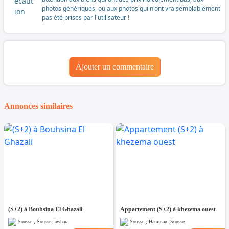
photos génériques, ou aux photos qui n'ont vraisemblablement
pas été prises par l'utilisateur !
Ajouter un commentaire
Annonces similaires
(S+2) à Bouhsina El Ghazali
Appartement (S+2) à khezema ouest
Sousse , Sousse Jawhara
Sousse , Hammam Sousse