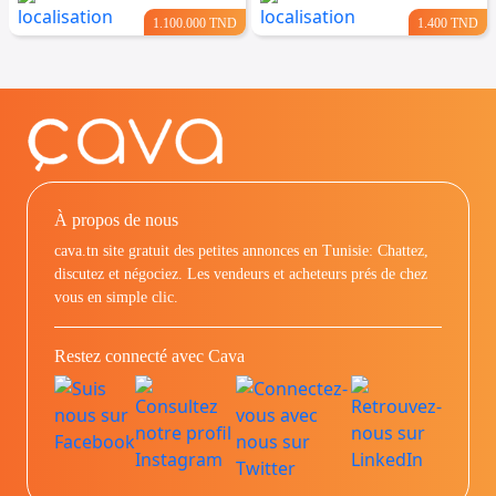
1.100.000 TND
1.400 TND
À propos de nous
cava.tn site gratuit des petites annonces en Tunisie: Chattez,
discutez et négociez. Les vendeurs et acheteurs prés de chez
vous en simple clic.
Restez connecté avec Cava