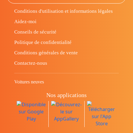
Conditions d'utilisation et informations légales
Aidez-moi
Conseils de sécurité
Politique de confidentialité
Conditions générales de vente
Contactez-nous
Voitures neuves
Nos applications