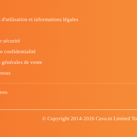
 d'utilisation et informations légales
e sécurité
e confidentialité
 générales de vente
-nous
uves
© Copyright 2014-2026 Cava.tn Limited Tous