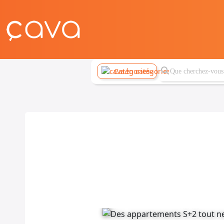
Catégories