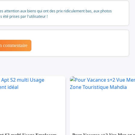
tes attention aux biens qui ont des prix ridiculement bas, aux photos
té prises par l'utilisateur !
un commentaire