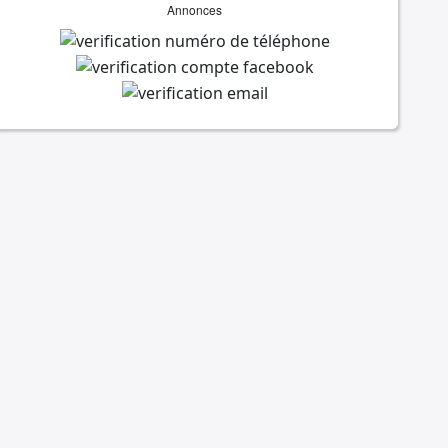
Annonces