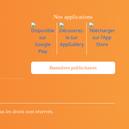
Nos applications
Bannières publicitaires
 les droits sont réservés.