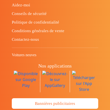
Aidez-moi
Conseils de sécurité
Politique de confidentialité
Conditions générales de vente
Contactez-nous
Voitures neuves
Nos applications
Bannières publicitaires