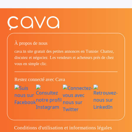
À propos de nous
cava.tn site gratuit des petites annonces en Tunisie: Chattez,
discutez et négociez. Les vendeurs et acheteurs prés de chez
vous en simple clic.
Restez connecté avec Cava
Conditions d'utilisation et informations légales