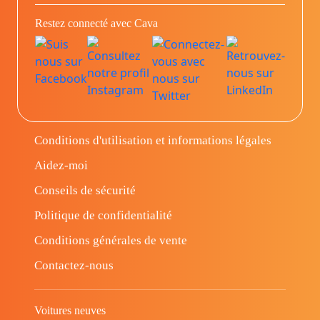
Restez connecté avec Cava
Conditions d'utilisation et informations légales
Aidez-moi
Conseils de sécurité
Politique de confidentialité
Conditions générales de vente
Contactez-nous
Voitures neuves