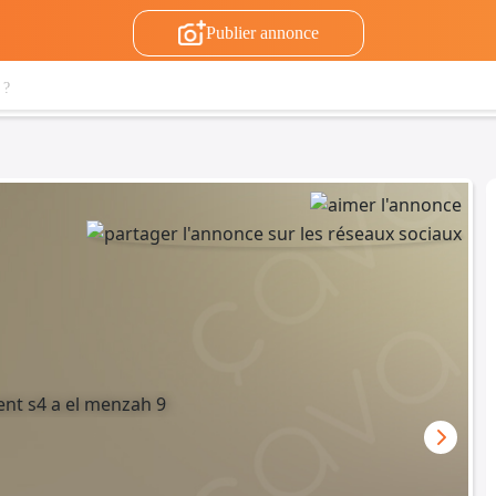
Publier annonce