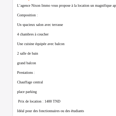
L’agence Nixon Immo vous propose à la location un magnifique app
Composition :
Un spacieux salon avec terrasse
4 chambres à coucher
Une cuisine équipée avec balcon
2 salle de bain
grand balcon
Prestations :
Chauffage central
place parking
Prix de location : 1400 TND
Idéal pour des fonctionnaires ou des étudiants