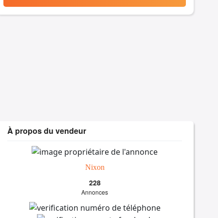
À propos du vendeur
Nixon
228
Annonces