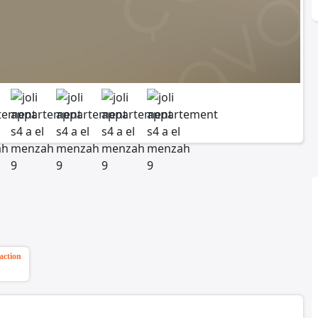
action