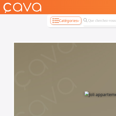
Catégories