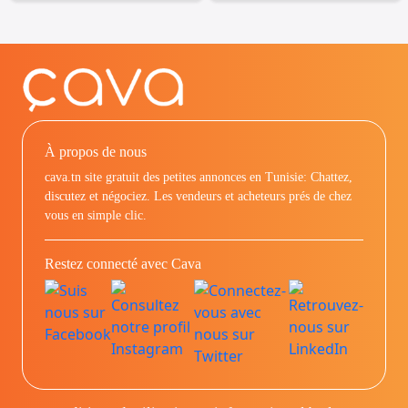
À propos de nous
cava.tn site gratuit des petites annonces en Tunisie: Chattez,
discutez et négociez. Les vendeurs et acheteurs prés de chez
vous en simple clic.
Restez connecté avec Cava