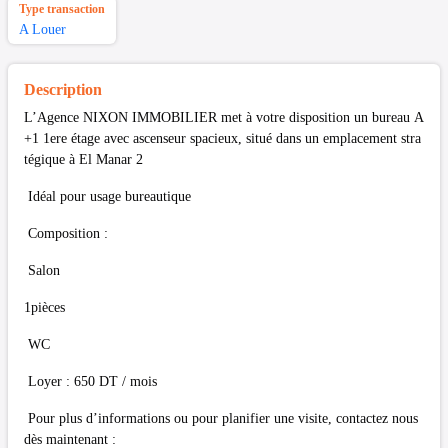
Type transaction
A Louer
Description
L’Agence NIXON IMMOBILIER met à votre disposition un bureau A
+1 1ere étage avec ascenseur spacieux, situé dans un emplacement stra
tégique à El Manar 2
Idéal pour usage bureautique
Composition :
Salon
1pièces
WC
Loyer : 650 DT / mois
Pour plus d’informations ou pour planifier une visite, contactez nous
dès maintenant :