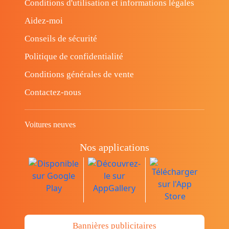
Conditions d'utilisation et informations légales
Aidez-moi
Conseils de sécurité
Politique de confidentialité
Conditions générales de vente
Contactez-nous
Voitures neuves
Nos applications
Bannières publicitaires