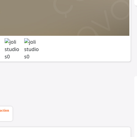
action