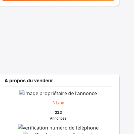
À propos du vendeur
Nixon
232
Annonces