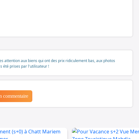
tes attention aux biens qui ont des prix ridiculement bas, aux photos
té prises par l'utilisateur !
un commentaire