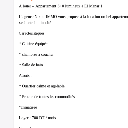
À louer – Appartement S+0 lumineux à El Manar 1
L’agence Nixon IMMO vous propose à la location un bel appartement
xcellente luminosité.
Caractéristiques :
* Cuisine équipée
* chambres a coucher
* Salle de bain
Atouts :
* Quartier calme et agréable
* Proche de toutes les commodités
*climatisée
Loyer : 700 DT / mois