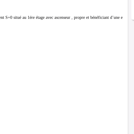
 S+0 situé au 1ére étage avec ascenseur , propre et bénéficiant d’une e