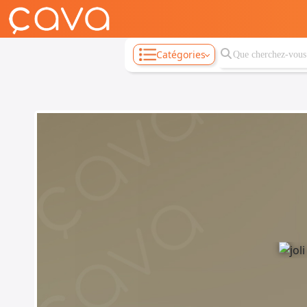
Catégories