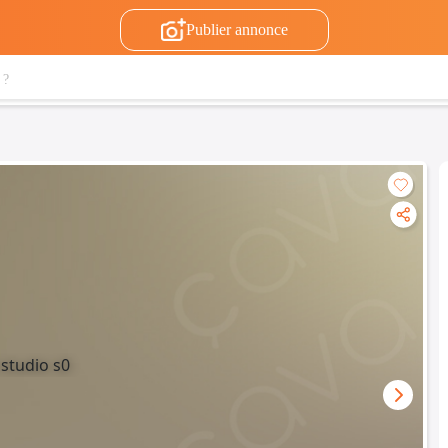
Publier annonce