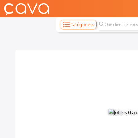
Catégories