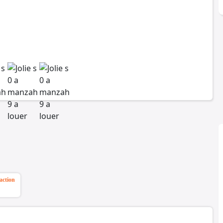
action