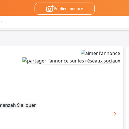
Publier annonce