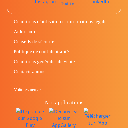
Conditions d'utilisation et informations légales
Aidez-moi
Conseils de sécurité
Politique de confidentialité
Conditions générales de vente
Contactez-nous
Voitures neuves
Nos applications