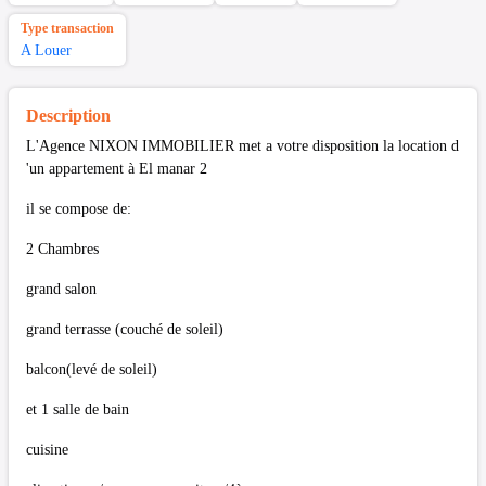
Type transaction
A Louer
Description
L'Agence NIXON IMMOBILIER met a votre disposition la location d
'un appartement à El manar 2
il se compose de:
2 Chambres
grand salon
grand terrasse (couché de soleil)
balcon(levé de soleil)
et 1 salle de bain
cuisine