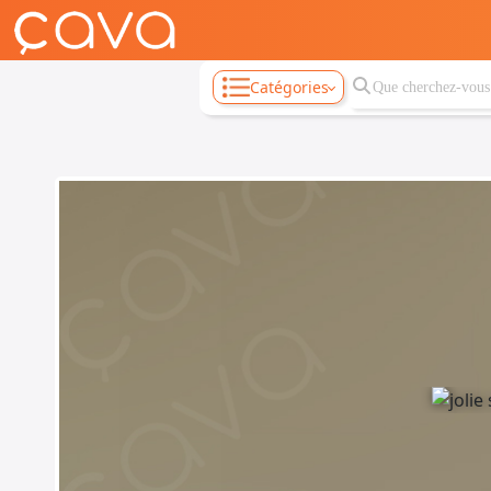
Catégories