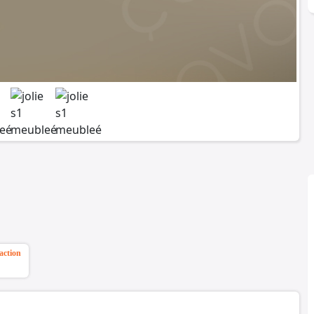
action