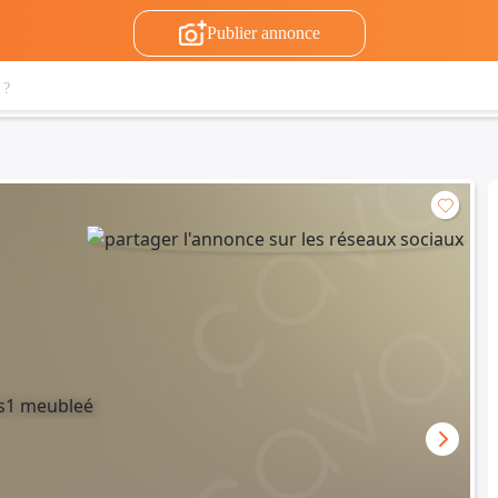
Publier annonce