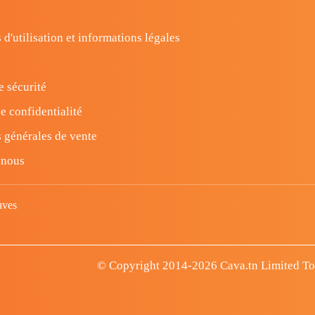
 d'utilisation et informations légales
e sécurité
e confidentialité
 générales de vente
-nous
uves
© Copyright 2014-2026 Cava.tn Limited Tous