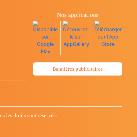
Nos applications
Bannières publicitaires
 les droits sont réservés.