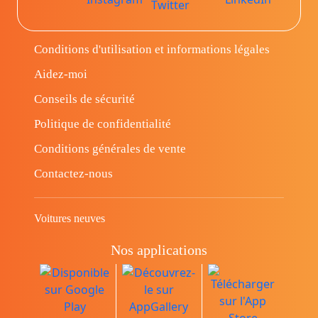
Conditions d'utilisation et informations légales
Aidez-moi
Conseils de sécurité
Politique de confidentialité
Conditions générales de vente
Contactez-nous
Voitures neuves
Nos applications