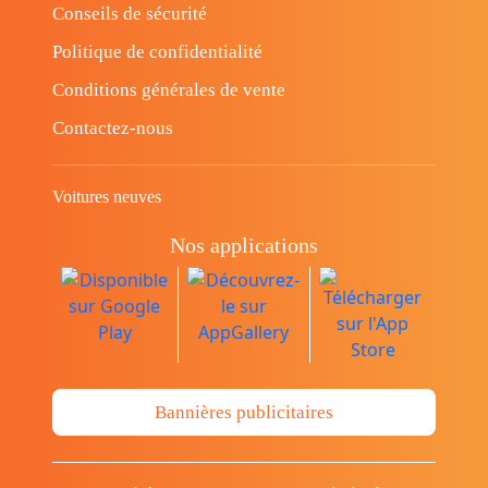
Conseils de sécurité
Politique de confidentialité
Conditions générales de vente
Contactez-nous
Voitures neuves
Nos applications
Bannières publicitaires