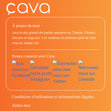
À propos de nous
cava.tn site gratuit des petites annonces en Tunisie: Chattez,
discutez et négociez. Les vendeurs et acheteurs prés de chez
vous en simple clic.
Restez connecté avec Cava
Conditions d'utilisation et informations légales
Aidez-moi