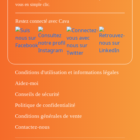
vous en simple clic.
Restez connecté avec Cava
Conditions d'utilisation et informations légales
Aidez-moi
Conseils de sécurité
Politique de confidentialité
Conditions générales de vente
Contactez-nous