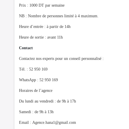
Prix : 1000 DT par semaine
NB : Nombre de personnes limité à 4 maximum.
Heure d’entrée : à partir de 14h
Heure de sortie : avant 11h
Contact
Contactez nos experts pour un conseil personnalisé :
Tél. : 52 950 169
WhatsApp : 52 950 169
Horaires de l’agence
Du lundi au vendredi : de 9h à 17h
Samedi : de 9h à 13h
Email :
Agence.hana1@gmail.com