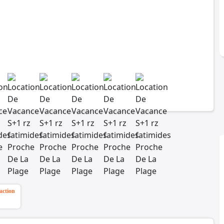
action