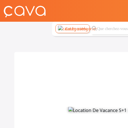
Catégories