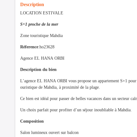
Description
LOCATION ESTIVALE
S+1 proche de la mer
Zone touristique Mahdia
Réference
:ho23628
Agence EL HANA ORBI
Description du bien
L’agence EL HANA ORBI vous propose un appartement S+1 pour loca
ouristique de Mahdia, à proximité de la plage.
Ce bien est idéal pour passer de belles vacances dans un secteur calm
Un choix parfait pour profiter d’un séjour inoubliable à Mahdia.
Composition
Salon lumineux ouvert sur balcon