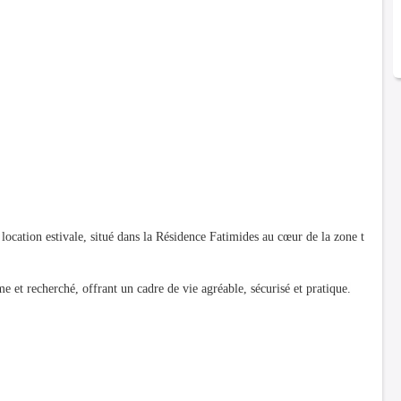
tion estivale, situé dans la Résidence Fatimides au cœur de la zone t
e et recherché, offrant un cadre de vie agréable, sécurisé et pratique.