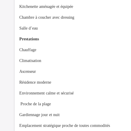
Kitchenette aménagée et équipée
Chambre à coucher avec dressing
Salle d’eau
Prestations
Chauffage
Climatisation
Ascenseur
Résidence moderne
Environnement calme et sécurisé
Proche de la plage
Gardiennage jour et nuit
Emplacement stratégique proche de toutes commodités