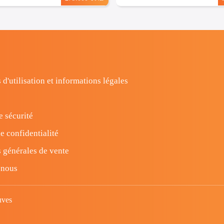
 d'utilisation et informations légales
e sécurité
e confidentialité
 générales de vente
-nous
uves