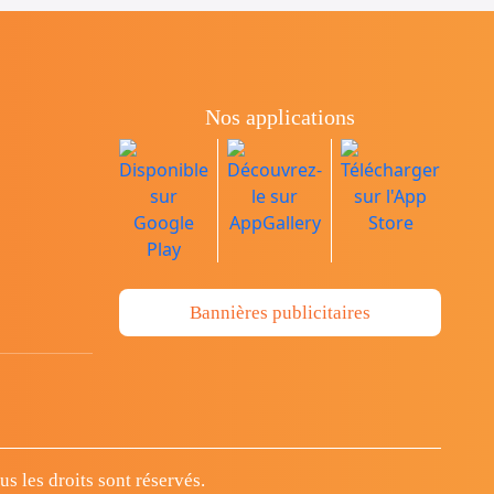
Nos applications
Bannières publicitaires
 les droits sont réservés.