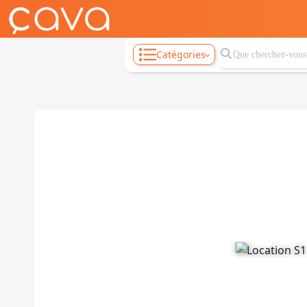
Catégories