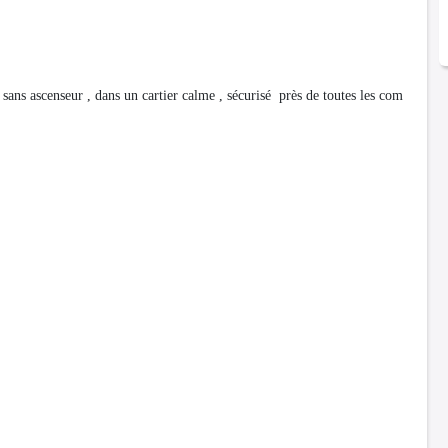
 ascenseur , dans un cartier calme , sécurisé près de toutes les com