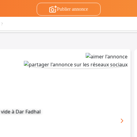
Publier annonce