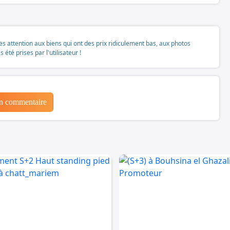
tes attention aux biens qui ont des prix ridiculement bas, aux photos
té prises par l'utilisateur !
un commentaire