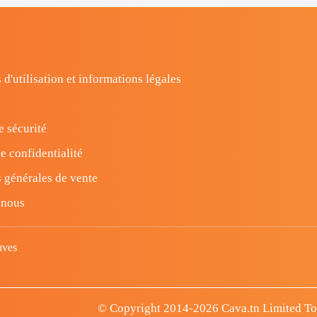
 d'utilisation et informations légales
e sécurité
e confidentialité
 générales de vente
-nous
uves
© Copyright 2014-2026 Cava.tn Limited Tous