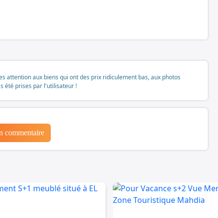
tes attention aux biens qui ont des prix ridiculement bas, aux photos
té prises par l'utilisateur !
un commentaire