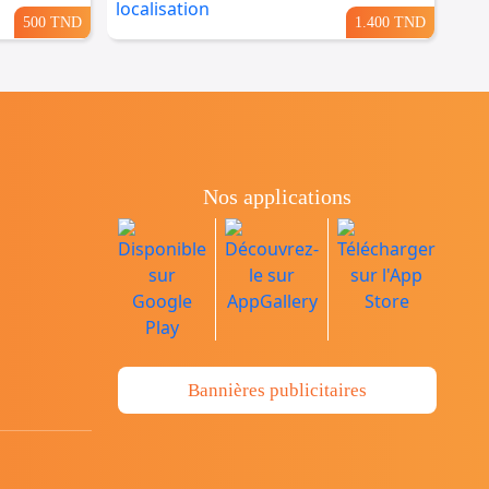
500 TND
1.400 TND
Nos applications
Bannières publicitaires