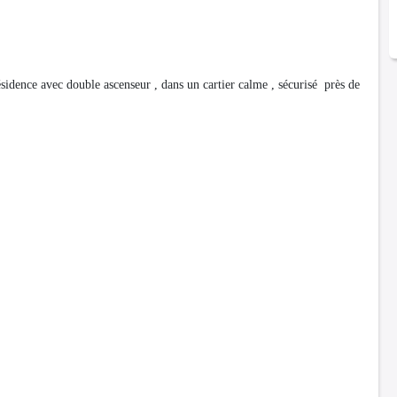
ence avec double ascenseur , dans un cartier calme , sécurisé près de