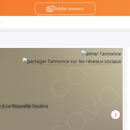
Publier annonce