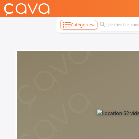
Catégories