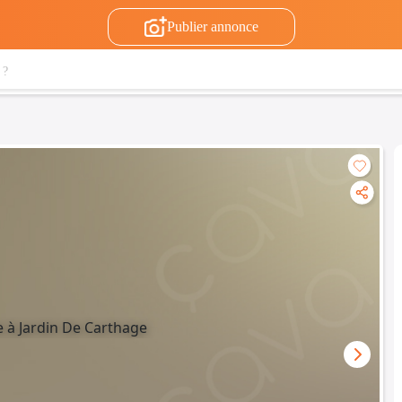
Publier annonce