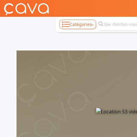
Catégories