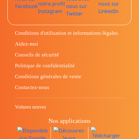
Conditions d'utilisation et informations légales
Aidez-moi
Conseils de sécurité
Politique de confidentialité
Conditions générales de vente
Contactez-nous
Voitures neuves
Nos applications