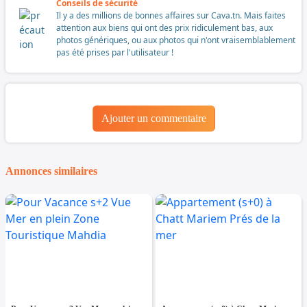
Conseils de sécurité
Il y a des millions de bonnes affaires sur Cava.tn. Mais faites
attention aux biens qui ont des prix ridiculement bas, aux
photos génériques, ou aux photos qui n'ont vraisemblablement
pas été prises par l'utilisateur !
Ajouter un commentaire
Annonces similaires