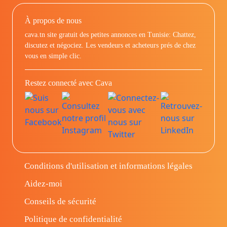
À propos de nous
cava.tn site gratuit des petites annonces en Tunisie: Chattez,
discutez et négociez. Les vendeurs et acheteurs prés de chez
vous en simple clic.
Restez connecté avec Cava
Conditions d'utilisation et informations légales
Aidez-moi
Conseils de sécurité
Politique de confidentialité