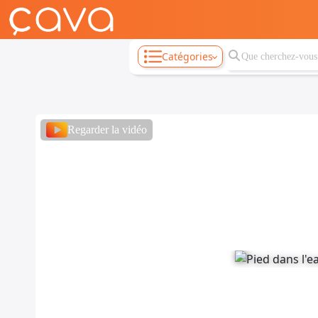
Catégories
Regarder la vidéo