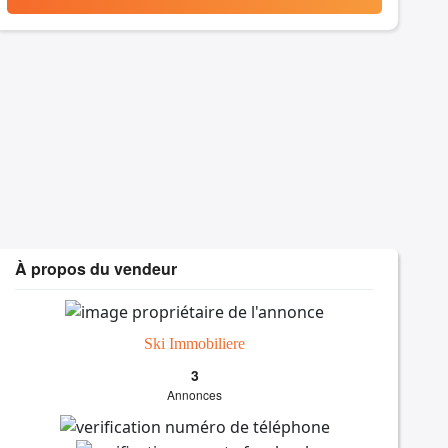
À propos du vendeur
Ski Immobiliere
3
Annonces