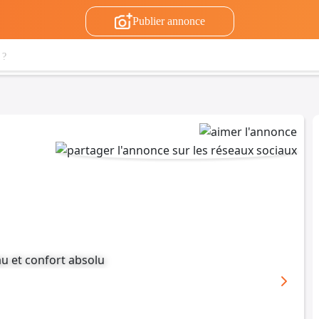
Publier annonce