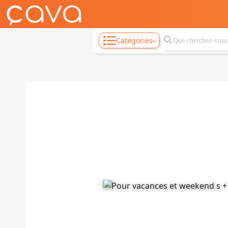
Catégories