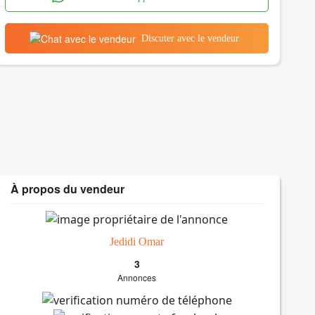
Discuter avec le vendeur
À propos du vendeur
Jedidi Omar
3
Annonces