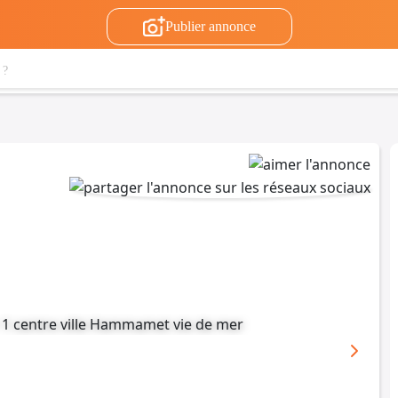
Publier annonce