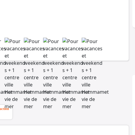
action