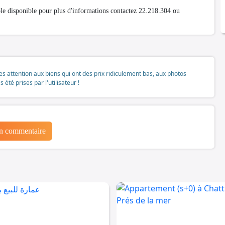
e disponible pour plus d'informations contactez 22.218.304 ou
tes attention aux biens qui ont des prix ridiculement bas, aux photos
té prises par l'utilisateur !
un commentaire