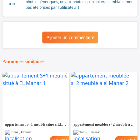
photos génériques, ou aux photos qui n'ont vraisemblablement
pas été prises par l'utilisateur !
Ajouter un commentaire
Annonces similaires
appartement S+1 meublé situé à EL Manar 1
appartement meublée s+2 meublé a el Manar 2
Tunis , Elmanar
Tunis , Elmanar