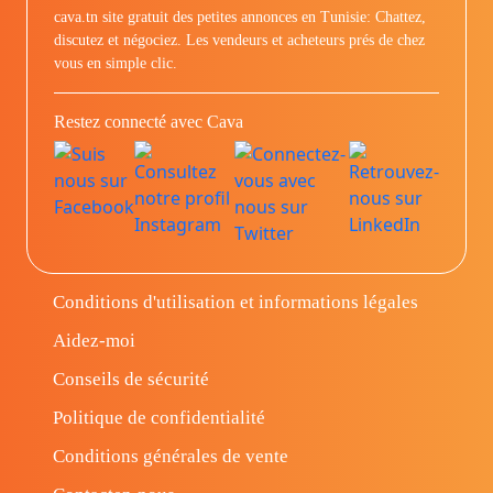
cava.tn site gratuit des petites annonces en Tunisie: Chattez,
discutez et négociez. Les vendeurs et acheteurs prés de chez
vous en simple clic.
Restez connecté avec Cava
Conditions d'utilisation et informations légales
Aidez-moi
Conseils de sécurité
Politique de confidentialité
Conditions générales de vente