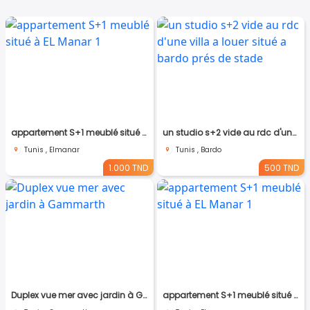
appartement S+1 meublé situé à EL Manar 1
un studio s+2 vide au rdc d'une villa a louer situé a bardo prés de stade
Tunis , Elmanar
Tunis , Bardo
1.000 TND
500 TND
Duplex vue mer avec jardin à Gammarth
appartement S+1 meublé situé à EL Manar 1