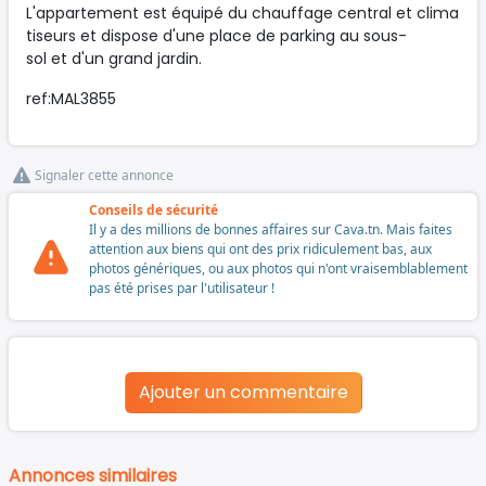
L'appartement est équipé du chauffage central et clima
tiseurs et dispose d'une place de parking au sous-
sol et d'un grand jardin.
ref:MAL3855
Signaler cette annonce
Conseils de sécurité
Il y a des millions de bonnes affaires sur Cava.tn. Mais faites
attention aux biens qui ont des prix ridiculement bas, aux
photos génériques, ou aux photos qui n'ont vraisemblablement
pas été prises par l'utilisateur !
Ajouter un commentaire
Annonces similaires