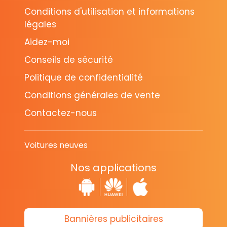
Conditions d'utilisation et informations
légales
Aidez-moi
Conseils de sécurité
Politique de confidentialité
Conditions générales de vente
Contactez-nous
Voitures neuves
Nos applications
Bannières publicitaires