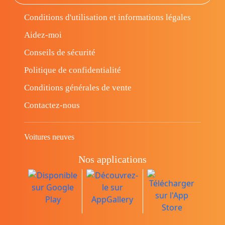
Conditions d'utilisation et informations légales
Aidez-moi
Conseils de sécurité
Politique de confidentialité
Conditions générales de vente
Contactez-nous
Voitures neuves
Nos applications