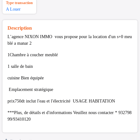
Type transaction
A Louer
Description
L’agence NIXON IMMO vous propose pour la location d'un s+0 meu
blé a manar 2
1Chambre à coucher meublé
1 salle de bain
cuisine Bien équipée
Emplacement stratégique
prix750dt inclut l'eau et l'électricité USAGE HABITATION
***Plus, de détails et d'informations Veuillez nous contacter * 932798
99/93410120