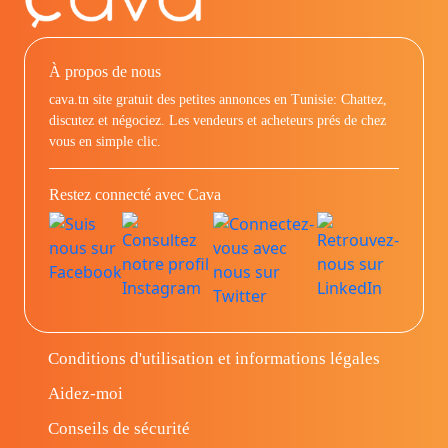
À propos de nous
cava.tn site gratuit des petites annonces en Tunisie: Chattez,
discutez et négociez. Les vendeurs et acheteurs prés de chez
vous en simple clic.
Restez connecté avec Cava
Conditions d'utilisation et informations légales
Aidez-moi
Conseils de sécurité