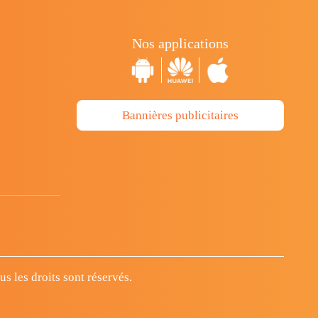
Nos applications
Bannières publicitaires
 les droits sont réservés.