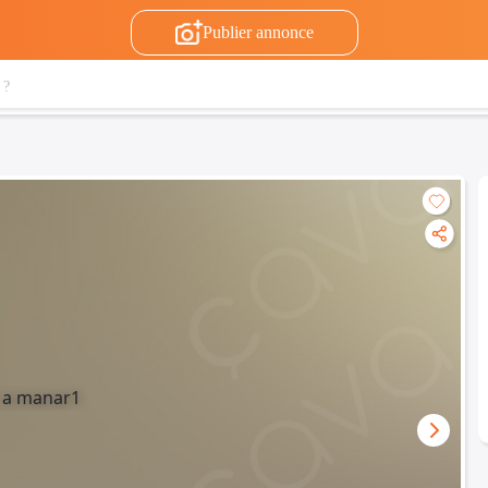
Publier annonce