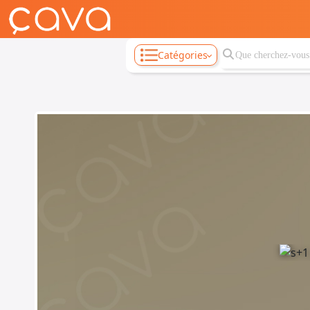
Catégories