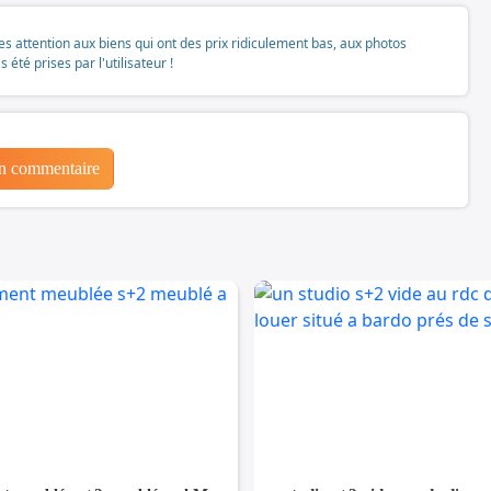
tes attention aux biens qui ont des prix ridiculement bas, aux photos
té prises par l'utilisateur !
un commentaire