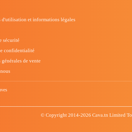
 d'utilisation et informations légales
e sécurité
e confidentialité
 générales de vente
-nous
uves
© Copyright 2014-2026 Cava.tn Limited Tous